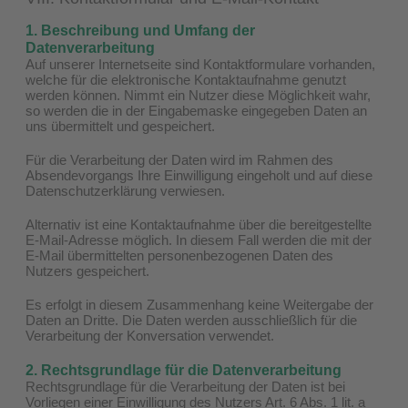
1. Beschreibung und Umfang der
Datenverarbeitung
Auf unserer Internetseite sind Kontaktformulare vorhanden,
welche für die elektronische Kontaktaufnahme genutzt
werden können. Nimmt ein Nutzer diese Möglichkeit wahr,
so werden die in der Eingabemaske eingegeben Daten an
uns übermittelt und gespeichert.
Für die Verarbeitung der Daten wird im Rahmen des
Absendevorgangs Ihre Einwilligung eingeholt und auf diese
Datenschutzerklärung verwiesen.
Alternativ ist eine Kontaktaufnahme über die bereitgestellte
E-Mail-Adresse möglich. In diesem Fall werden die mit der
E-Mail übermittelten personenbezogenen Daten des
Nutzers gespeichert.
Es erfolgt in diesem Zusammenhang keine Weitergabe der
Daten an Dritte. Die Daten werden ausschließlich für die
Verarbeitung der Konversation verwendet.
2. Rechtsgrundlage für die Datenverarbeitung
Rechtsgrundlage für die Verarbeitung der Daten ist bei
Vorliegen einer Einwilligung des Nutzers Art. 6 Abs. 1 lit. a