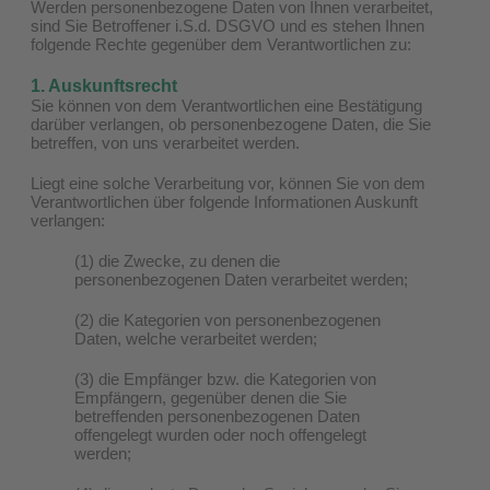
Werden personenbezogene Daten von Ihnen verarbeitet,
sind Sie Betroffener i.S.d. DSGVO und es stehen Ihnen
folgende Rechte gegenüber dem Verantwortlichen zu:
1. Auskunftsrecht
Sie können von dem Verantwortlichen eine Bestätigung
darüber verlangen, ob personenbezogene Daten, die Sie
betreffen, von uns verarbeitet werden.
Liegt eine solche Verarbeitung vor, können Sie von dem
Verantwortlichen über folgende Informationen Auskunft
verlangen:
(1) die Zwecke, zu denen die
personenbezogenen Daten verarbeitet werden;
(2) die Kategorien von personenbezogenen
Daten, welche verarbeitet werden;
(3) die Empfänger bzw. die Kategorien von
Empfängern, gegenüber denen die Sie
betreffenden personenbezogenen Daten
offengelegt wurden oder noch offengelegt
werden;