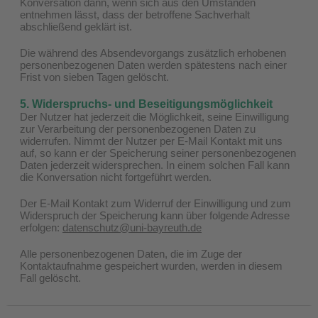
Konversation dann, wenn sich aus den Umständen
entnehmen lässt, dass der betroffene Sachverhalt
abschließend geklärt ist.
Die während des Absendevorgangs zusätzlich erhobenen
personenbezogenen Daten werden spätestens nach einer
Frist von sieben Tagen gelöscht.
5. Widerspruchs- und Beseitigungsmöglichkeit
Der Nutzer hat jederzeit die Möglichkeit, seine Einwilligung
zur Verarbeitung der personenbezogenen Daten zu
widerrufen. Nimmt der Nutzer per E-Mail Kontakt mit uns
auf, so kann er der Speicherung seiner personenbezogenen
Daten jederzeit widersprechen. In einem solchen Fall kann
die Konversation nicht fortgeführt werden.
Der E-Mail Kontakt zum Widerruf der Einwilligung und zum
Widerspruch der Speicherung kann über folgende Adresse
erfolgen:
datenschutz@uni-bayreuth.de
Alle personenbezogenen Daten, die im Zuge der
Kontaktaufnahme gespeichert wurden, werden in diesem
Fall gelöscht.