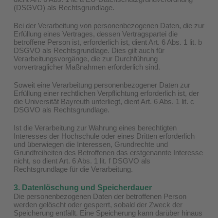
(DSGVO) als Rechtsgrundlage.
Bei der Verarbeitung von personenbezogenen Daten, die zur
Erfüllung eines Vertrages, dessen Vertragspartei die
betroffene Person ist, erforderlich ist, dient Art. 6 Abs. 1 lit. b
DSGVO als Rechtsgrundlage. Dies gilt auch für
Verarbeitungsvorgänge, die zur Durchführung
vorvertraglicher Maßnahmen erforderlich sind.
Soweit eine Verarbeitung personenbezogener Daten zur
Erfüllung einer rechtlichen Verpflichtung erforderlich ist, der
die Universität Bayreuth unterliegt, dient Art. 6 Abs. 1 lit. c
DSGVO als Rechtsgrundlage.
Ist die Verarbeitung zur Wahrung eines berechtigten
Interesses der Hochschule oder eines Dritten erforderlich
und überwiegen die Interessen, Grundrechte und
Grundfreiheiten des Betroffenen das erstgenannte Interesse
nicht, so dient Art. 6 Abs. 1 lit. f DSGVO als
Rechtsgrundlage für die Verarbeitung.
3. Datenlöschung und Speicherdauer
Die personenbezogenen Daten der betroffenen Person
werden gelöscht oder gesperrt, sobald der Zweck der
Speicherung entfällt. Eine Speicherung kann darüber hinaus