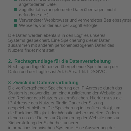
angeforderten Datei
Zugriffsstatus (angeforderte Datei übertragen, nicht
gefundene etc.)
Verwendeter Webbrowser und verwendetes Betriebssyst
Webseite, von der aus der Zugriff erfolgte
Die Daten werden ebenfalls in den Logfiles unseres
Systems gespeichert. Eine Speicherung dieser Daten
zusammen mit anderen personenbezogenen Daten des
Nutzers findet nicht statt.
2. Rechtsgrundlage für die Datenverarbeitung
Rechtsgrundlage für die vorübergehende Speicherung der
Daten und der Logfiles ist Art. 6 Abs. 1 lit. f DSGVO.
3. Zweck der Datenverarbeitung
Die vorübergehende Speicherung der IP-Adresse durch das
System ist notwendig, um eine Auslieferung der Website an
den Rechner des Nutzers zu ermöglichen. Hierfür muss die
IP-Adresse des Nutzers für die Dauer der Sitzung
gespeichert bleiben. Die Speicherung in Logfiles erfolgt, um
die Funktionsfähigkeit der Website sicherzustellen. Zudem
dienen uns die Daten zur Optimierung der Website und zur
Sicherstellung der Sicherheit unserer
informationstechnischen Systeme. Eine Auswertung der