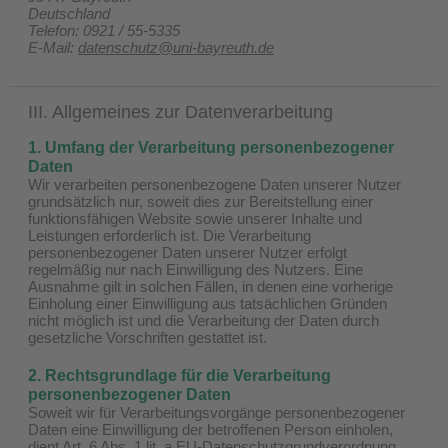
Deutschland
Telefon: 0921 / 55-5335
E-Mail:
datenschutz@uni-bayreuth.de
III. Allgemeines zur Datenverarbeitung
1. Umfang der Verarbeitung personenbezogener
Daten
Wir verarbeiten personenbezogene Daten unserer Nutzer
grundsätzlich nur, soweit dies zur Bereitstellung einer
funktionsfähigen Website sowie unserer Inhalte und
Leistungen erforderlich ist. Die Verarbeitung
personenbezogener Daten unserer Nutzer erfolgt
regelmäßig nur nach Einwilligung des Nutzers. Eine
Ausnahme gilt in solchen Fällen, in denen eine vorherige
Einholung einer Einwilligung aus tatsächlichen Gründen
nicht möglich ist und die Verarbeitung der Daten durch
gesetzliche Vorschriften gestattet ist.
2. Rechtsgrundlage für die Verarbeitung
personenbezogener Daten
Soweit wir für Verarbeitungsvorgänge personenbezogener
Daten eine Einwilligung der betroffenen Person einholen,
dient Art. 6 Abs. 1 lit. a EU-Datenschutzgrundverordnung