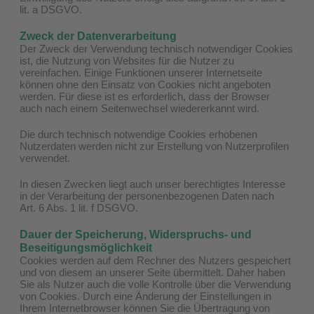
lit. a DSGVO.
Zweck der Datenverarbeitung
Der Zweck der Verwendung technisch notwendiger Cookies
ist, die Nutzung von Websites für die Nutzer zu
vereinfachen. Einige Funktionen unserer Internetseite
können ohne den Einsatz von Cookies nicht angeboten
werden. Für diese ist es erforderlich, dass der Browser
auch nach einem Seitenwechsel wiedererkannt wird.
Die durch technisch notwendige Cookies erhobenen
Nutzerdaten werden nicht zur Erstellung von Nutzerprofilen
verwendet.
In diesen Zwecken liegt auch unser berechtigtes Interesse
in der Verarbeitung der personenbezogenen Daten nach
Art. 6 Abs. 1 lit. f DSGVO.
Dauer der Speicherung, Widerspruchs- und
Beseitigungsmöglichkeit
Cookies werden auf dem Rechner des Nutzers gespeichert
und von diesem an unserer Seite übermittelt. Daher haben
Sie als Nutzer auch die volle Kontrolle über die Verwendung
von Cookies. Durch eine Änderung der Einstellungen in
Ihrem Internetbrowser können Sie die Übertragung von