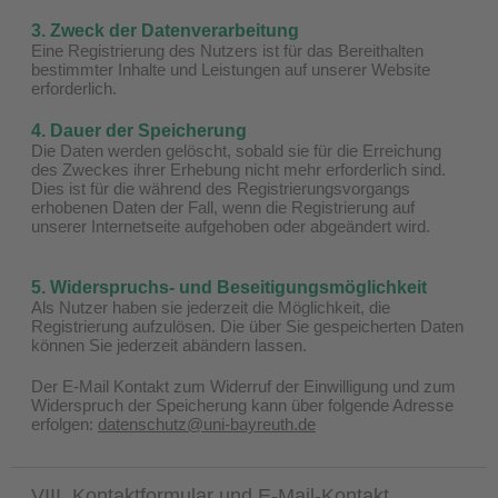
3. Zweck der Datenverarbeitung
Eine Registrierung des Nutzers ist für das Bereithalten
bestimmter Inhalte und Leistungen auf unserer Website
erforderlich.
4. Dauer der Speicherung
Die Daten werden gelöscht, sobald sie für die Erreichung
des Zweckes ihrer Erhebung nicht mehr erforderlich sind.
Dies ist für die während des Registrierungsvorgangs
erhobenen Daten der Fall, wenn die Registrierung auf
unserer Internetseite aufgehoben oder abgeändert wird.
5. Widerspruchs- und Beseitigungsmöglichkeit
Als Nutzer haben sie jederzeit die Möglichkeit, die
Registrierung aufzulösen. Die über Sie gespeicherten Daten
können Sie jederzeit abändern lassen.
Der E-Mail Kontakt zum Widerruf der Einwilligung und zum
Widerspruch der Speicherung kann über folgende Adresse
erfolgen:
datenschutz@uni-bayreuth.de
VIII. Kontaktformular und E-Mail-Kontakt