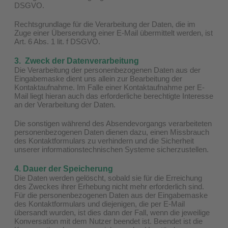
DSGVO.
Rechtsgrundlage für die Verarbeitung der Daten, die im
Zuge einer Übersendung einer E-Mail übermittelt werden, ist
Art. 6 Abs. 1 lit. f DSGVO.
3. Zweck der Datenverarbeitung
Die Verarbeitung der personenbezogenen Daten aus der
Eingabemaske dient uns allein zur Bearbeitung der
Kontaktaufnahme. Im Falle einer Kontaktaufnahme per E-
Mail liegt hieran auch das erforderliche berechtigte Interesse
an der Verarbeitung der Daten.
Die sonstigen während des Absendevorgangs verarbeiteten
personenbezogenen Daten dienen dazu, einen Missbrauch
des Kontaktformulars zu verhindern und die Sicherheit
unserer informationstechnischen Systeme sicherzustellen.
4. Dauer der Speicherung
Die Daten werden gelöscht, sobald sie für die Erreichung
des Zweckes ihrer Erhebung nicht mehr erforderlich sind.
Für die personenbezogenen Daten aus der Eingabemaske
des Kontaktformulars und diejenigen, die per E-Mail
übersandt wurden, ist dies dann der Fall, wenn die jeweilige
Konversation mit dem Nutzer beendet ist. Beendet ist die