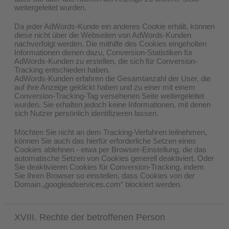
weitergeleitet wurden.
Da jeder AdWords-Kunde ein anderes Cookie erhält, können
diese nicht über die Webseiten von AdWords-Kunden
nachverfolgt werden. Die mithilfe des Cookies eingeholten
Informationen dienen dazu, Conversion-Statistiken für
AdWords-Kunden zu erstellen, die sich für Conversion-
Tracking entschieden haben.
AdWords-Kunden erfahren die Gesamtanzahl der User, die
auf ihre Anzeige geklickt haben und zu einer mit einem
Conversion-Tracking-Tag versehenen Seite weitergeleitet
wurden. Sie erhalten jedoch keine Informationen, mit denen
sich Nutzer persönlich identifizieren lassen.
Möchten Sie nicht an dem Tracking-Verfahren teilnehmen,
können Sie auch das hierfür erforderliche Setzen eines
Cookies ablehnen - etwa per Browser-Einstellung, die das
automatische Setzen von Cookies generell deaktiviert. Oder
Sie deaktivieren Cookies für Conversion-Tracking, indem
Sie Ihren Browser so einstellen, dass Cookies von der
Domain „googleadservices.com“ blockiert werden.
XVIII. Rechte der betroffenen Person