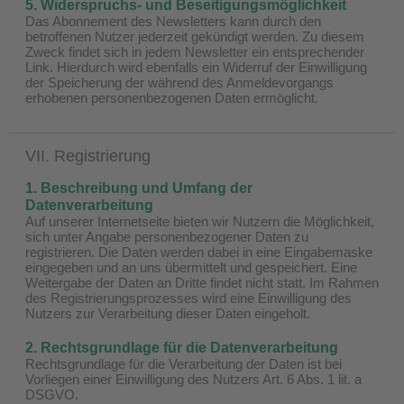
5. Widerspruchs- und Beseitigungsmöglichkeit
Das Abonnement des Newsletters kann durch den
betroffenen Nutzer jederzeit gekündigt werden. Zu diesem
Zweck findet sich in jedem Newsletter ein entsprechender
Link. Hierdurch wird ebenfalls ein Widerruf der Einwilligung
der Speicherung der während des Anmeldevorgangs
erhobenen personenbezogenen Daten ermöglicht.
VII. Registrierung
1. Beschreibung und Umfang der
Datenverarbeitung
Auf unserer Internetseite bieten wir Nutzern die Möglichkeit,
sich unter Angabe personenbezogener Daten zu
registrieren. Die Daten werden dabei in eine Eingabemaske
eingegeben und an uns übermittelt und gespeichert. Eine
Weitergabe der Daten an Dritte findet nicht statt. Im Rahmen
des Registrierungsprozesses wird eine Einwilligung des
Nutzers zur Verarbeitung dieser Daten eingeholt.
2. Rechtsgrundlage für die Datenverarbeitung
Rechtsgrundlage für die Verarbeitung der Daten ist bei
Vorliegen einer Einwilligung des Nutzers Art. 6 Abs. 1 lit. a
DSGVO.