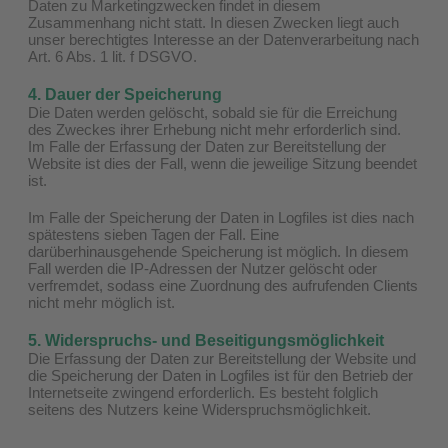
Daten zu Marketingzwecken findet in diesem
Zusammenhang nicht statt. In diesen Zwecken liegt auch
unser berechtigtes Interesse an der Datenverarbeitung nach
Art. 6 Abs. 1 lit. f DSGVO.
4. Dauer der Speicherung
Die Daten werden gelöscht, sobald sie für die Erreichung
des Zweckes ihrer Erhebung nicht mehr erforderlich sind.
Im Falle der Erfassung der Daten zur Bereitstellung der
Website ist dies der Fall, wenn die jeweilige Sitzung beendet
ist.
Im Falle der Speicherung der Daten in Logfiles ist dies nach
spätestens sieben Tagen der Fall. Eine
darüberhinausgehende Speicherung ist möglich. In diesem
Fall werden die IP-Adressen der Nutzer gelöscht oder
verfremdet, sodass eine Zuordnung des aufrufenden Clients
nicht mehr möglich ist.
5. Widerspruchs- und Beseitigungsmöglichkeit
Die Erfassung der Daten zur Bereitstellung der Website und
die Speicherung der Daten in Logfiles ist für den Betrieb der
Internetseite zwingend erforderlich. Es besteht folglich
seitens des Nutzers keine Widerspruchsmöglichkeit.