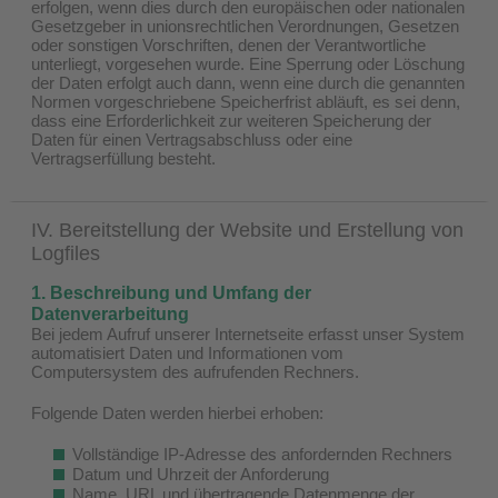
erfolgen, wenn dies durch den europäischen oder nationalen
Gesetzgeber in unionsrechtlichen Verordnungen, Gesetzen
oder sonstigen Vorschriften, denen der Verantwortliche
unterliegt, vorgesehen wurde. Eine Sperrung oder Löschung
der Daten erfolgt auch dann, wenn eine durch die genannten
Normen vorgeschriebene Speicherfrist abläuft, es sei denn,
dass eine Erforderlichkeit zur weiteren Speicherung der
Daten für einen Vertragsabschluss oder eine
Vertragserfüllung besteht.
IV. Bereitstellung der Website und Erstellung von
Logfiles
1. Beschreibung und Umfang der
Datenverarbeitung
Bei jedem Aufruf unserer Internetseite erfasst unser System
automatisiert Daten und Informationen vom
Computersystem des aufrufenden Rechners.
Folgende Daten werden hierbei erhoben:
Vollständige IP-Adresse des anfordernden Rechners
Datum und Uhrzeit der Anforderung
Name, URL und übertragende Datenmenge der