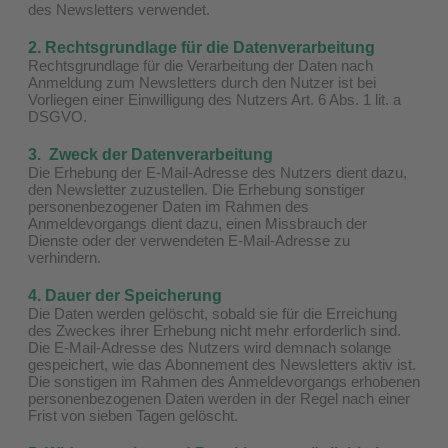
des Newsletters verwendet.
2. Rechtsgrundlage für die Datenverarbeitung
Rechtsgrundlage für die Verarbeitung der Daten nach
Anmeldung zum Newsletters durch den Nutzer ist bei
Vorliegen einer Einwilligung des Nutzers Art. 6 Abs. 1 lit. a
DSGVO.
3. Zweck der Datenverarbeitung
Die Erhebung der E-Mail-Adresse des Nutzers dient dazu,
den Newsletter zuzustellen. Die Erhebung sonstiger
personenbezogener Daten im Rahmen des
Anmeldevorgangs dient dazu, einen Missbrauch der
Dienste oder der verwendeten E-Mail-Adresse zu
verhindern.
4. Dauer der Speicherung
Die Daten werden gelöscht, sobald sie für die Erreichung
des Zweckes ihrer Erhebung nicht mehr erforderlich sind.
Die E-Mail-Adresse des Nutzers wird demnach solange
gespeichert, wie das Abonnement des Newsletters aktiv ist.
Die sonstigen im Rahmen des Anmeldevorgangs erhobenen
personenbezogenen Daten werden in der Regel nach einer
Frist von sieben Tagen gelöscht.