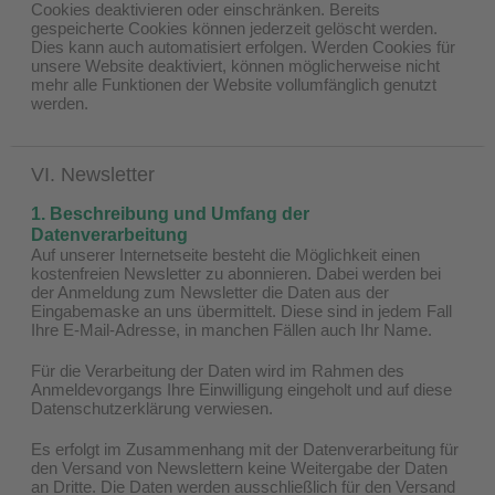
Cookies deaktivieren oder einschränken. Bereits
gespeicherte Cookies können jederzeit gelöscht werden.
Dies kann auch automatisiert erfolgen. Werden Cookies für
unsere Website deaktiviert, können möglicherweise nicht
mehr alle Funktionen der Website vollumfänglich genutzt
werden.
VI. Newsletter
1. Beschreibung und Umfang der
Datenverarbeitung
Auf unserer Internetseite besteht die Möglichkeit einen
kostenfreien Newsletter zu abonnieren. Dabei werden bei
der Anmeldung zum Newsletter die Daten aus der
Eingabemaske an uns übermittelt. Diese sind in jedem Fall
Ihre E-Mail-Adresse, in manchen Fällen auch Ihr Name.
Für die Verarbeitung der Daten wird im Rahmen des
Anmeldevorgangs Ihre Einwilligung eingeholt und auf diese
Datenschutzerklärung verwiesen.
Es erfolgt im Zusammenhang mit der Datenverarbeitung für
den Versand von Newslettern keine Weitergabe der Daten
an Dritte. Die Daten werden ausschließlich für den Versand